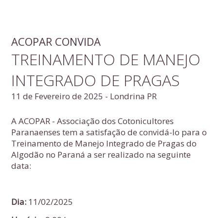
ACOPAR CONVIDA
TREINAMENTO DE MANEJO
INTEGRADO DE PRAGAS
11 de Fevereiro de 2025 - Londrina PR
A ACOPAR - Associação dos Cotonicultores
Paranaenses tem a satisfação de convidá-lo para o
Treinamento de Manejo Integrado de Pragas do
Algodão no Paraná a ser realizado na seguinte
data:
Dia:
11
/02/2025