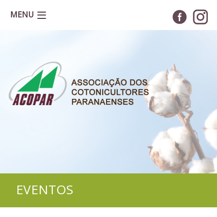
MENU
EVENTOS